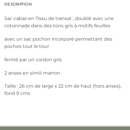
DESCRIPTION
Sac cabas en Tissu de transat , doublé avec une
cotonnade dans des tons gris à motifs feuilles
avec un sac pochon incorporé permettant des
poches tout le tour
fermé par un cordon gris
2 anses en simili marron
Taille : 26 cm de large x 22 cm de haut (hors anses),
fond 9 cms