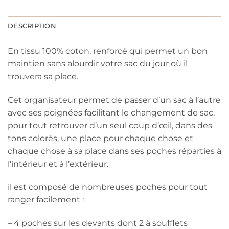
DESCRIPTION
En tissu 100% coton, renforcé qui permet un bon
maintien sans alourdir votre sac du jour où il
trouvera sa place.
Cet organisateur permet de passer d’un sac à l’autre
avec ses poignées facilitant le changement de sac,
pour tout retrouver d’un seul coup d’œil, dans des
tons colorés, une place pour chaque chose et
chaque chose à sa place dans ses poches réparties à
l’intérieur et à l’extérieur.
il est composé de nombreuses poches pour tout
ranger facilement :
– 4 poches sur les devants dont 2 à soufflets