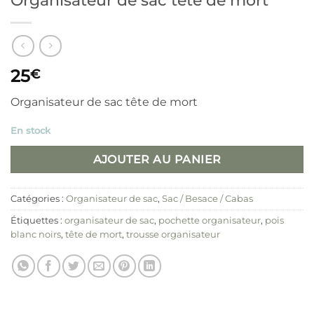
25
€
Organisateur de sac tête de mort
En stock
AJOUTER AU PANIER
Catégories :
Organisateur de sac
,
Sac / Besace / Cabas
Étiquettes :
organisateur de sac
,
pochette organisateur
,
pois
blanc noirs
,
tête de mort
,
trousse organisateur