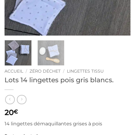
ACCUEIL
/
ZÉRO DÉCHET
/
LINGETTES TISSU
Lots 14 lingettes pois gris blancs.
20
€
14 lingettes démaquillantes grises à pois