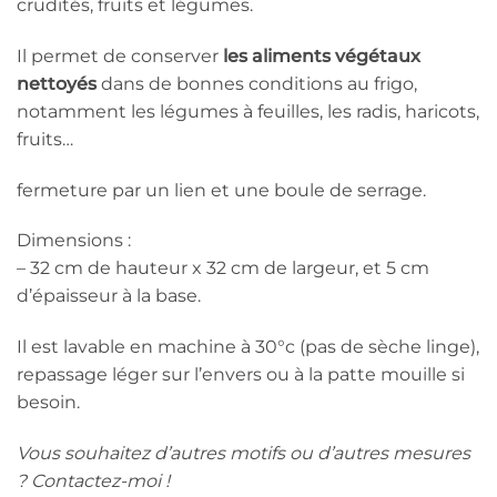
crudités, fruits et légumes.
Il permet de conserver
les aliments végétaux
nettoyés
dans de bonnes conditions au frigo,
notamment les légumes à feuilles, les radis, haricots,
fruits…
fermeture par un lien et une boule de serrage.
Dimensions :
– 32 cm de hauteur x 32 cm de largeur, et 5 cm
d’épaisseur à la base.
Il est lavable en machine à 30°c (pas de sèche linge),
repassage léger sur l’envers ou à la patte mouille si
besoin.
Vous souhaitez d’autres motifs ou d’autres mesures
? Contactez-moi !